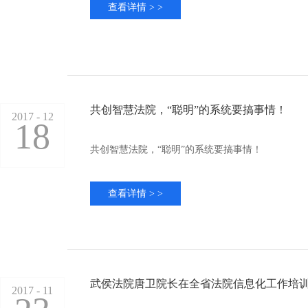
查看详情 > >
共创智慧法院，“聪明”的系统要搞事情！
2017 - 12
18
共创智慧法院，“聪明”的系统要搞事情！
查看详情 > >
武侯法院唐卫院长在全省法院信息化工作培
2017 - 11