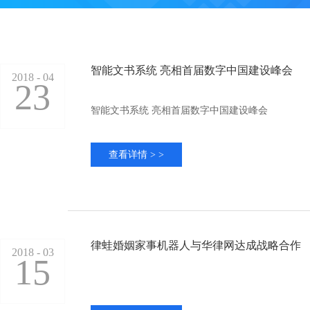
智能文书系统 亮相首届数字中国建设峰会
2018 - 04
23
智能文书系统 亮相首届数字中国建设峰会
查看详情 > >
律蛙婚姻家事机器人与华律网达成战略合作
2018 - 03
15