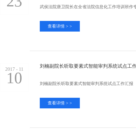
23
武侯法院唐卫院长在全省法院信息化工作培训班作
查看详情 > >
刘楠副院长听取要素式智能审判系统试点工
2017 - 11
10
刘楠副院长听取要素式智能审判系统试点工作汇报
查看详情 > >