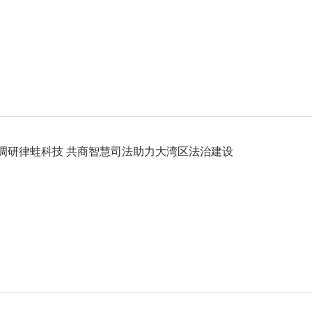
调研律蛙科技 共商智慧司法助力大湾区法治建设