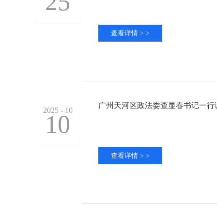
25
查看详情 > >
广州天河区政法委查显春书记一行
2025 - 10
10
查看详情 > >