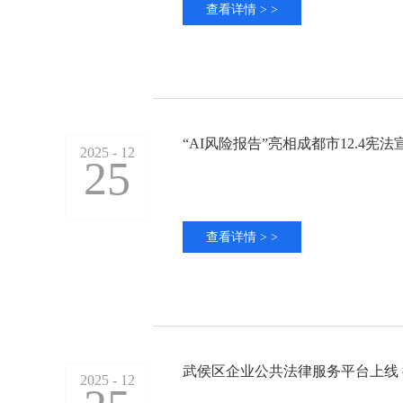
查看详情 > >
“AI风险报告”亮相成都市12.4宪
2025 - 12
25
查看详情 > >
武侯区企业公共法律服务平台上线
2025 - 12