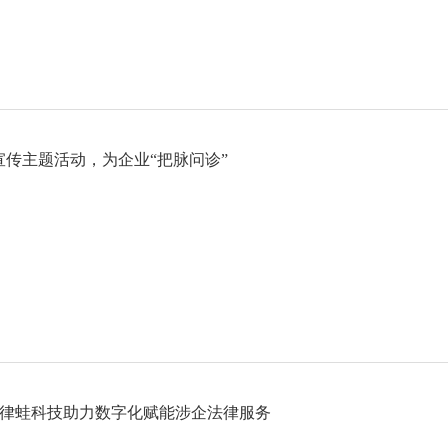
法宣传主题活动，为企业“把脉问诊”
 律蛙科技助力数字化赋能涉企法律服务