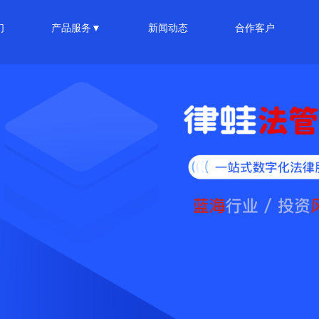
们
产品服务▼
新闻动态
合作客户