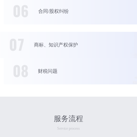
06
合同/股权纠纷
07
商标、知识产权保护
08
财税问题
服务流程
Service process