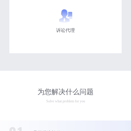
诉讼代理
为您解决什么问题
Solve what problem for you