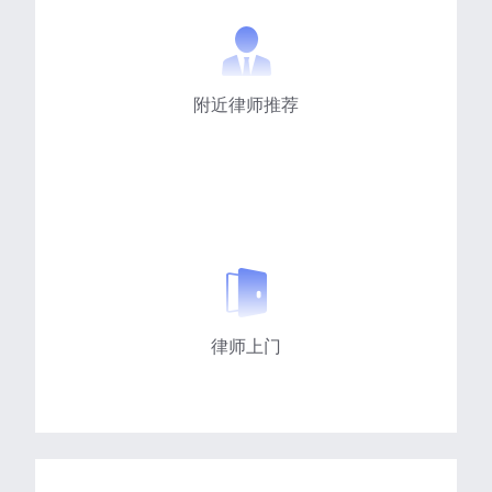
附近律师推荐
律师上门