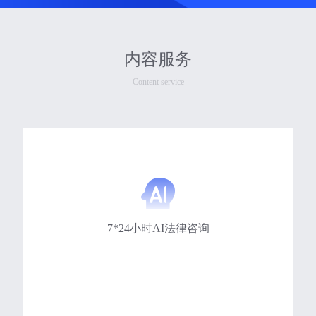
内容服务
Content service
7*24小时AI法律咨询