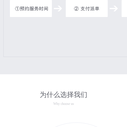
为什么选择我们
Why choose us