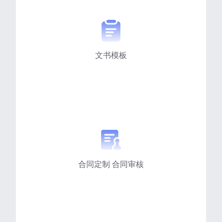
文书模板
合同定制 合同审核