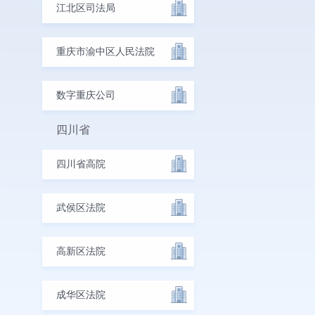
江北区司法局
重庆市渝中区人民法院
数字重庆公司
四川省
四川省高院
武侯区法院
高新区法院
成华区法院