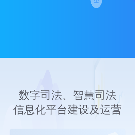
数字司法、智慧司法
信息化平台建设及运营