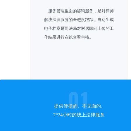
服务管理里面的咨询服务，是对律师
解决法律服务的全进度跟踪。自动生成
电子档案是司法局对村居顾问上传的工
作结果进行在线查看审核。
01
提供便捷的、不见面的、
7*24小时的线上法律服务