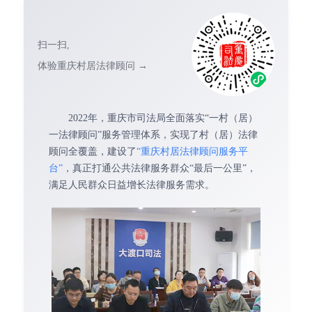
扫一扫,
体验重庆村居法律顾问 →
2022年，重庆市司法局全面落实“一村（居）
一法律顾问”服务管理体系，实现了村（居）法律
顾问全覆盖，建设了
“重庆村居法律顾问服务平
台”
，真正打通公共法律服务群众“最后一公里”，
满足人民群众日益增长法律服务需求。