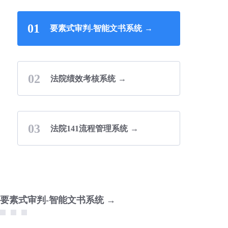
01
要素式审判-智能文书系统
→
02
法院绩效考核系统
→
03
法院141流程管理系统
→
要素式审判-智能文书系统
→