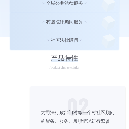
>
全域公共法律服务
<
>
村居法律顾问服务
<
>
社区法律顾问
<
产品特性
Product characteristics
02
为司法行政部门对每一个村社区顾问
的配备、服务、履职情况进行监督