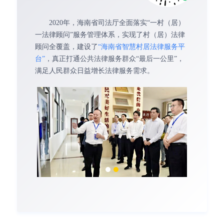
2020年，海南省司法厅全面落实“一村（居）
一法律顾问”服务管理体系，实现了村（居）法律
顾问全覆盖，建设了
“海南省智慧村居法律服务平
台”
，真正打通公共法律服务群众“最后一公里”，
满足人民群众日益增长法律服务需求。