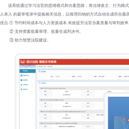
该系统通过学习法官的思维模式和办案思路，将法律条文、行为模
人录入 的庭审笔录中提炼相关信息，以推理归纳的方式自动生成符合最
优点 ① 节约时间成本与人力资源成本,有效提升法官办案质量与审判效率
② 支持类案批量审理、批量生成判决书。
③ 助力智慧法院建设。