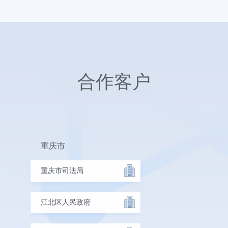
合作客户
重庆市
重庆市司法局
江北区人民政府