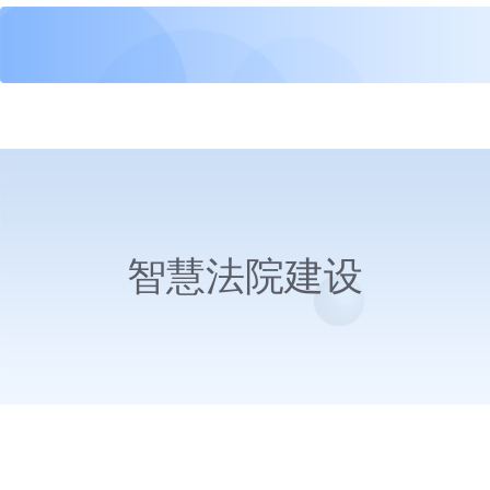
智慧法院建设