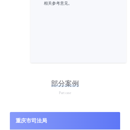
相关参考意见。
部分案例
Part case
重庆市司法局