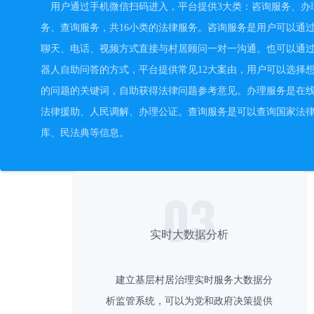
用户通过手机微信扫码进入，平台提供3大类：咨询服务、办
务、查询服务，共16小类的法律服务。咨询服务是用户可以通
聊天、电话、视频方式直接与村居顾问一对一沟通。也可以通过
器人自助问答的方式，平台提供常见12大案由，用户可以选择
的问题的关键词，自助获得法律问题参考意见。办理服务是在
法律援助、人民调解、办理公证。查询服务是可以查询国家法
库、民法典等信息。
03
实时大数据分析
建立基层村居治理实时服务大数据分
析监管系统，可以为党和政府决策提供