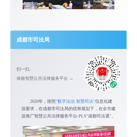
成都市司法局
扫一扫,
体验智慧公共法律服务平台 →
2020年，按照
“数字法治·智慧司法”
信息化建
设要求，在成都市司法局的统筹规划下，在全市建
设推广智慧公共法律服务平台-PLS“成都司法通”。